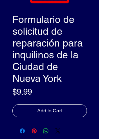
Formulario de
solicitud de
reparación para
inquilinos de la
Ciudad de
Nueva York
Price
$9.99
Add to Cart