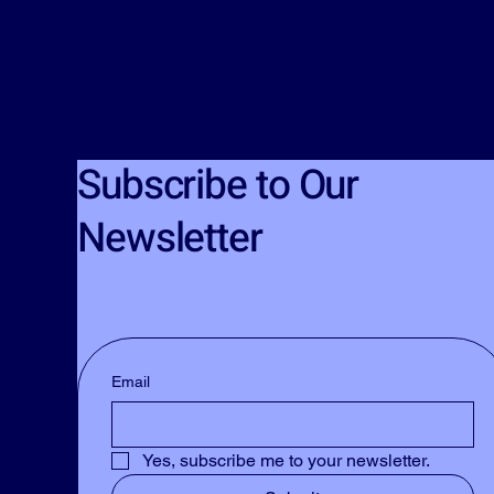
Subscribe to Our
Newsletter
Email
Yes, subscribe me to your newsletter.